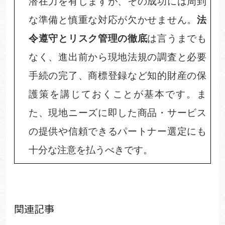
潜在力を有しますが、その成功には周到
な準備と慎重な対応が欠かせません。
法
令遵守とリスク管理の徹底
は言うまでも
なく、進出前から現地法規の調査と必要
手続の完了、商標登録など知的財産の保
護策を講じておくことが基本です。ま
た、現地ニーズに即した商品・サービス
の提供や信頼できるパートナー選定にも
十分な注意を払うべきです。
関連記事