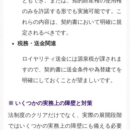
ともでき、または、知的財産権の使用権
のみを許諾する形でも実施可能です。こ
れらの内容は、契約書において明確に規
定されるべきです。
税務・送金関連
ロイヤリティ送金には源泉税が課されま
すので、契約書に送金条件や為替建てを
明確にしておくことが望ましいです。
※ いくつかの実務上の障壁と対策
法制度のクリアだけでなく、実際の展開段階
ではいくつかの実務上の障壁にも備える必要