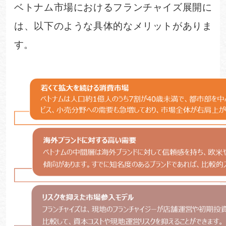
ベトナム市場におけるフランチャイズ展開に
は、以下のような具体的なメリットがありま
す。