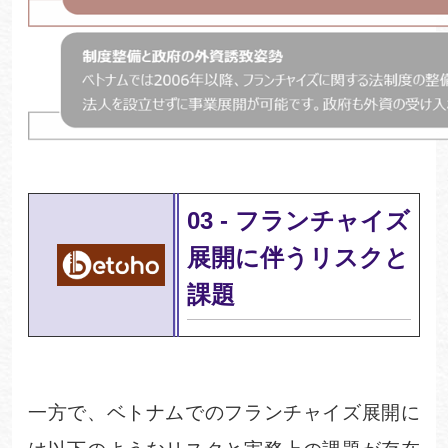
03
-
フランチャイズ
展開に伴うリスクと
課題
一方で、ベトナムでのフランチャイズ展開に