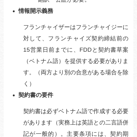
情報開示義務
フランチャイザーはフランチャイジーに
対して、フランチャイズ契約締結前の
15
営業日前までに、
FDD
と契約書草案
（ベトナム語）を提供する必要がありま
す。（両方より別の合意がある場合を除
く）
契約書の要件
契約書は必ずベトナム語で作成する必要
があります（実務上は英語との二言語併
記が一般的）。主要条項には、契約期