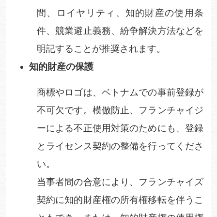
間、ロイヤリティ、知的財産の使用条
件、競業避止義務、紛争解決方法などを
明記することが推奨されます。
知的財産の保護
商標やロゴは、ベトナムでの事前登録が
不可欠です。模倣防止、フランチャイジ
ーによる不正使用対策のためにも、登録
とライセンス契約の整備を行ってくださ
い。
当事者間の合意により、フランチャイズ
契約に知的財産権の所有権移転を伴うこ