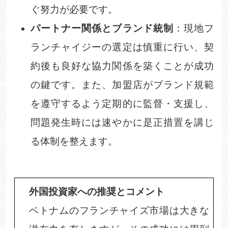
ぐ努力が必要です。
パートナー関係とブランド統制
：現地フ
ランチャイジーの選定は慎重に行い、契
約後も良好な協力関係を築くことが成功
の鍵です。また、加盟店がブランド規範
を遵守するよう定期的に監督・支援し、
問題発生時には速やかに是正措置を講じ
る体制を整えます。
外国投資家への推奨とコメント
ベトナムのフランチャイズ市場は大きな