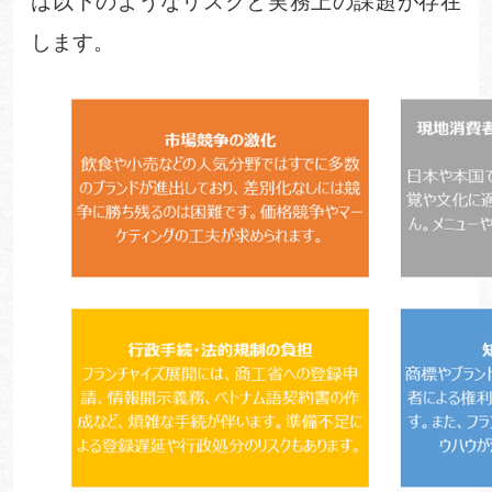
は以下のようなリスクと実務上の課題が存在
します。