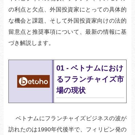
の利点と欠点、外国投資家にとっての具体的
な機会と課題、そして外国投資家向けの法的
留意点と推奨事項について、最新の情報に基
づき解説します。
01
-
ベトナムにおけ
るフランチャイズ市
場の現状
ベトナムにフランチャイズビジネスの波が
訪れたのは
1990
年代後半で、フィリピン発の