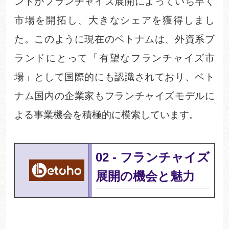
ンドがフランチャイズ展開によっていち早く
市場を開拓し、大きなシェアを獲得しまし
た。このように現在のベトナムは、外資系ブ
ランドにとって「有望なフランチャイズ市
場」として国際的にも認識されており、ベト
ナム国内の企業家もフランチャイズモデルに
よる事業機会を積極的に模索しています。
02
-
フランチャイズ
展開の機会と魅力