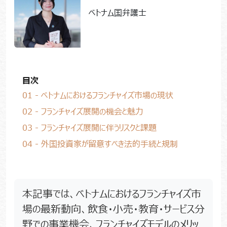
ベトナム国弁護士
目次
01 - ベトナムにおけるフランチャイズ市場の現状
02 - フランチャイズ展開の機会と魅力
03 - フランチャイズ展開に伴うリスクと課題
04 - 外国投資家が留意すべき法的手続と規制
本記事では、ベトナムにおけるフランチャイズ市
場の最新動向、飲食・小売・教育・サービス分
野での事業機会、フランチャイズモデルのメリッ