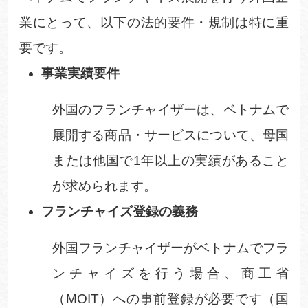
業にとって、以下の法的要件・規制は特に重
要です。
事業実績要件
外国のフランチャイザーは、ベトナムで
展開する商品・サービスについて、母国
または他国で
1
年以上の実績があること
が求められます。
フランチャイズ登録の義務
外国フランチャイザーがベトナムでフラ
ンチャイズを行う場合、商工省
（
MOIT
）への事前登録が必要です（国