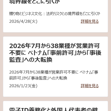
境界線をどこに引くか
贈り物とビジネス文化：法的リスクとの境界線をどこに引くか
2026/4/28(火)
詳細を見る
2026年7月から38業種が営業許可
不要に ベトナム「事前許可」から「事後
監査」への大転換
2026年7月から38業種が営業許可不要に ベトナム「事
前許可」から「事後監査」への大転換
2026/1/23(金)
詳細を見る
電子ID義務化と外国人代表者の壁