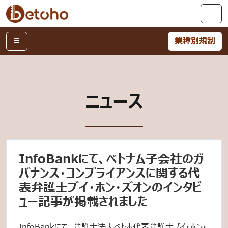
業種別規制
ニュース
InfoBankにて、ベトナム子会社のガ
バナンス・コンプライアンスに関する代
表弁護士ブイ・ホン・ズオンのインタビ
ュー記事が掲載されました
InfoBankにて、弁護士法人ベトホ代表弁護士ブイ・ホン・