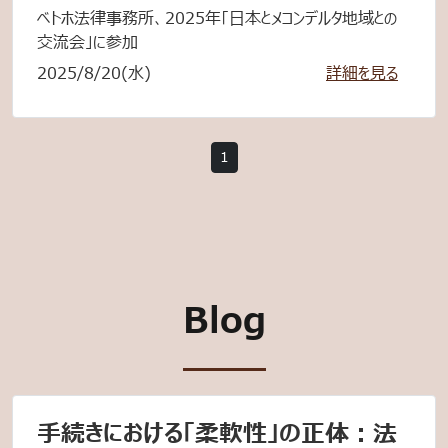
ベトホ法律事務所、2025年「日本とメコンデルタ地域との
交流会」に参加
2025/8/20(水)
詳細を見る
1
Blog
手続きにおける「柔軟性」の正体：法