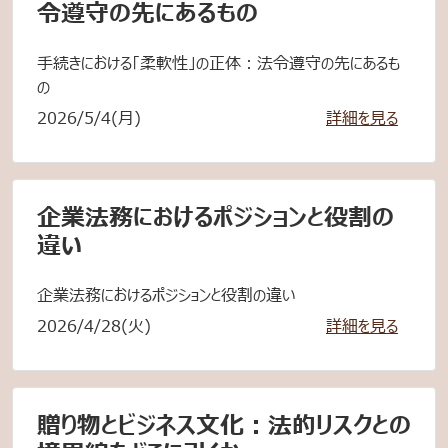
令遵守の先にあるもの
手続きにおける「柔軟性」の正体：法令遵守の先にあるも
の
2026/5/4(月)
詳細を見る
企業法務におけるポジションと役割の
違い
企業法務におけるポジションと役割の違い
2026/4/28(火)
詳細を見る
贈り物とビジネス文化：法的リスクとの