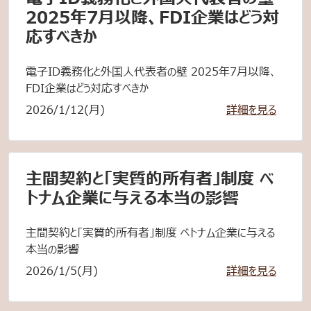
2025年7月以降、FDI企業はどう対
応すべきか
電子ID義務化と外国人代表者の壁 2025年7月以降、
FDI企業はどう対応すべきか
2026/1/12(月)
詳細を見る
主間契約と「実質的所有者」制度 ベ
トナム企業に与える本当の影響
主間契約と「実質的所有者」制度 ベトナム企業に与える
本当の影響
2026/1/5(月)
詳細を見る