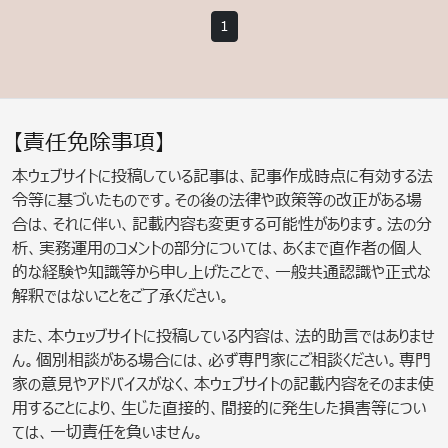
1
【責任免除事項】
本ウェブサイトに投稿している記事は、記事作成時点に有効する法
令等に基づいたものです。その後の法律や政策等の改正がある場
合は、それに伴い、記載内容も変更する可能性があります。法の分
析、実務運用のコメントの部分については、あくまで直作者の個人
的な経験や知識等から申し上げたことで、一般共通認識や正式な
解釈ではないことをご了承ください。
また、本ウェッブサイトに投稿している内容は、法的助言ではありませ
ん。個別相談がある場合には、必ず専門家にご相談ください。専門
家の意見やアドバイスがなく、本ウェブサイトの記載内容をそのまま使
用することにより、生じた直接的、間接的に発生した損害等につい
ては、一切責任を負いません。