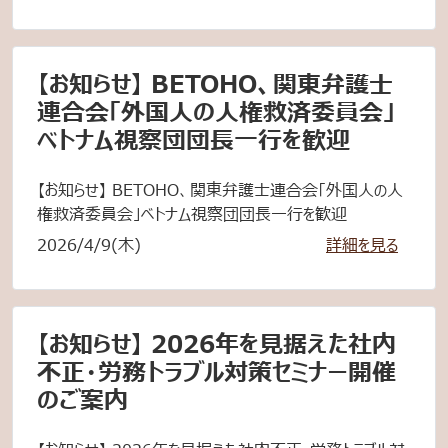
【お知らせ】 BETOHO、関東弁護士
連合会「外国人の人権救済委員会」
ベトナム視察団団長一行を歓迎
【お知らせ】 BETOHO、関東弁護士連合会「外国人の人
権救済委員会」ベトナム視察団団長一行を歓迎
2026/4/9(木)
詳細を見る
【お知らせ】 2026年を見据えた社内
不正・労務トラブル対策セミナー開催
のご案内