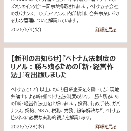
ズオンのインタビュー記事が掲載されました。ベトナム子会社
のガバナンス、コンプライアンス、内部統制、合弁事業におけ
るリスク管理について解説しています。
2026/6/9(火)
詳細を見る
【新刊のお知らせ】『ベトナム法制度の
リアル：勝ち残るための「新・経営作
法」』を出版しました
ベトナムで12年以上にわたり日系企業を支援してきた現地
弁護士による新刊『ベトナム法制度のリアル：勝ち残るため
の「新・経営作法」』を出版しました。投資、行政手続、ガバ
ナンス、契約、M&A、税務、労務、紛争解決など、ベトナム
ビジネスに必要な実務的視点を解説します。
2026/5/28(木)
詳細を見る