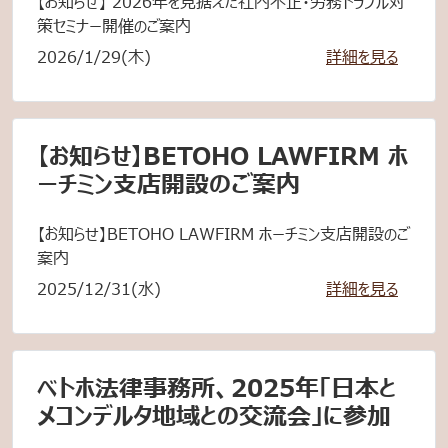
【お知らせ】 2026年を見据えた社内不正・労務トラブル対
策セミナー開催のご案内
2026/1/29(木)
詳細を見る
【お知らせ】BETOHO LAWFIRM ホ
ーチミン支店開設のご案内
【お知らせ】BETOHO LAWFIRM ホーチミン支店開設のご
案内
2025/12/31(水)
詳細を見る
ベトホ法律事務所、2025年「日本と
メコンデルタ地域との交流会」に参加