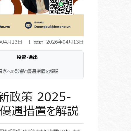
年04月13日 I 更新 2026年04月13日
投資・進出
投資家への影響と優遇措置を解説
政策 2025-
と優遇措置を解説