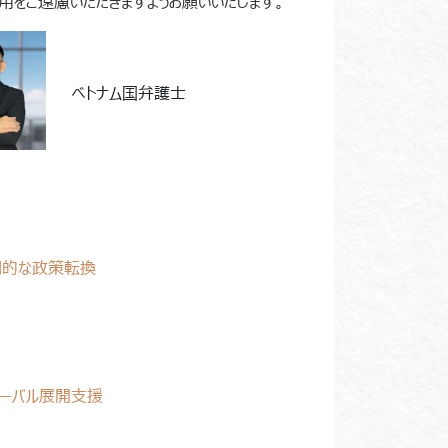
をご遠慮いただきますようお願いいたします。
ベトナム国弁護士
期的な政策転換
グローバル展開支援