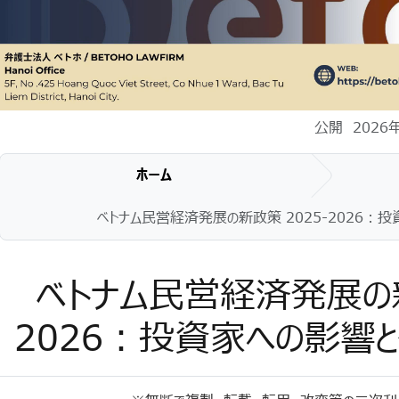
公開 2026
ホーム
ベトナム民営経済発展の新政策 2025-2026：
ベトナム民営経済発展の新
2026：投資家への影響