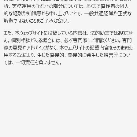
析、実務運用のコメントの部分については、あくまで直作者の個人
的な経験や知識等から申し上げたことで、一般共通認識や正式な
解釈ではないことをご了承ください。
また、本ウェッブサイトに投稿している内容は、法的助言ではありませ
ん。個別相談がある場合には、必ず専門家にご相談ください。専門
家の意見やアドバイスがなく、本ウェブサイトの記載内容をそのまま使
用することにより、生じた直接的、間接的に発生した損害等につい
ては、一切責任を負いません。