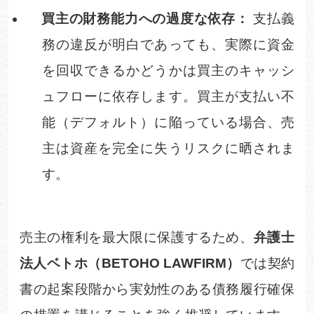
買主の財務能力への過度な依存：
支払義
務の違反が明白であっても、実際に資金
を回収できるかどうかは買主のキャッシ
ュフローに依存します。買主が支払い不
能（デフォルト）に陥っている場合、売
主は資産を完全に失うリスクに晒されま
す。
売主の権利を最大限に保護するため、
弁護士
法人ベトホ（
BETOHO LAWFIRM
）
では契約
書の起案段階から実効性のある債務履行確保