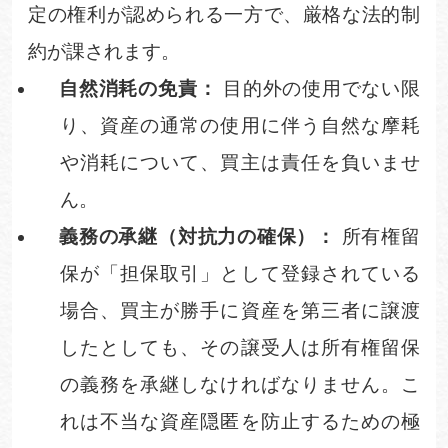
定の権利が認められる一方で、厳格な法的制
約が課されます。
自然消耗の免責：
目的外の使用でない限
り、資産の通常の使用に伴う自然な摩耗
や消耗について、買主は責任を負いませ
ん。
義務の承継（対抗力の確保）：
所有権留
保が「担保取引」として登録されている
場合、買主が勝手に資産を第三者に譲渡
したとしても、その譲受人は所有権留保
の義務を承継しなければなりません。こ
れは不当な資産隠匿を防止するための極