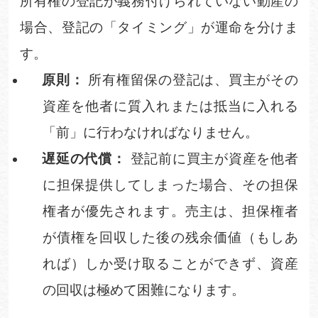
所有権の登記が義務付けられていない動産の
場合、登記の「タイミング」が運命を分けま
す。
原則：
所有権留保の登記は、買主がその
資産を他者に質入れまたは抵当に入れる
「前」に行わなければなりません。
遅延の代償：
登記前に買主が資産を他者
に担保提供してしまった場合、その担保
権者が優先されます。売主は、担保権者
が債権を回収した後の残余価値（もしあ
れば）しか受け取ることができず、資産
の回収は極めて困難になります。