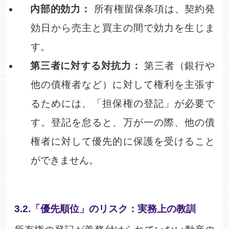
内部的効力：
所有権留保条項は、契約発
効日から売主と買主の間で効力を生じま
す。
第三者に対する対抗力：
第三者（銀行や
他の債権者など）に対して権利を主張す
るためには、「担保権の登記」が必要で
す。登記を怠ると、万が一の際、他の債
権者に対して優先的に保護を受けること
ができません。
3.2.「優先順位」のリスク：実務上の教
訓