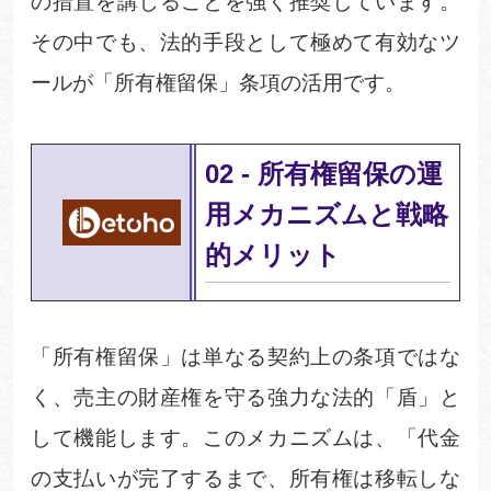
の措置を講じることを強く推奨しています。
その中でも、法的手段として極めて有効なツ
ールが「所有権留保」条項の活用です。
02
-
所有権留保の運
用メカニズムと戦略
的メリット
「所有権留保」は単なる契約上の条項ではな
く、売主の財産権を守る強力な法的「盾」と
して機能します。このメカニズムは、「代金
の支払いが完了するまで、所有権は移転しな