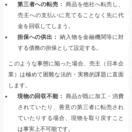
第三者への転売：
商品を他社へ転売し、
売主への支払いに充てることなく先に代
金を回収してしまう。
担保への供出：
納入物を金融機関等に対
する債務の担保として設定する。
このような事態に陥った場合、売主（日本企
業）は極めて困難な法的・実務的課題に直面
します。
現物の回収不能：
商品が既に加工・消費
されていたり、善意の第三者に転売され
ていたりする場合、現物を取り戻すこと
は事実上不可能です。