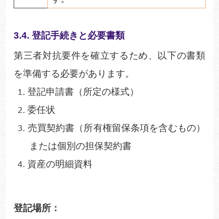
3.4.
登記手続きと必要書
類
第三者対抗要件を確立するため、以下の書類
を準備する必要があります。
登記申請書
（所定の様式）
委任状
売買契約書
（所有権留保条項を含むもの）
または個別の担保契約書
資産の明細資料
登記場所：