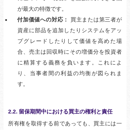
が最大の特徴です。
付加価値への対応：
買主または第三者が
資産に部品を追加したりシステムをアッ
プグレードしたりして価値を高めた場
合、売主は回収時にその増価分を投資者
に精算する義務を負います。これによ
り、当事者間の利益の均衡が図られま
す。
2.2.
留保期間中における買主の権利と責
任
所有権を取得する前であっても、買主には一