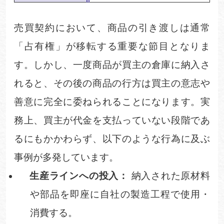
売買契約において、商品の引き渡しは通常
「占有権」が移転する重要な節目となりま
す。しかし、一度商品が買主の倉庫に納入さ
れると、その後の商品の行方は買主の意志や
善意に完全に委ねられることになります。実
務上、買主が代金を支払っていない段階であ
るにもかかわらず、以下のような行為に及ぶ
事例が多発しています。
生産ラインへの投入：
納入された原材料
や部品を即座に自社の製造工程で使用・
消費する。