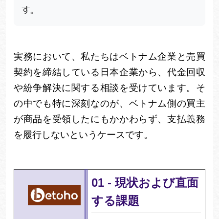
す。
実務において、私たちはベトナム企業と売買
契約を締結している日本企業から、代金回収
や紛争解決に関する相談を受けています。そ
の中でも特に深刻なのが、ベトナム側の買主
が商品を受領したにもかかわらず、支払義務
を履行しないというケースです。
01
-
現状および直面
する課題