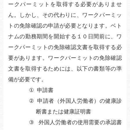
ークパーミットを取得する必要がありませ
ん。しかし、その代わりに、ワークパーミッ
トの免除確認の申請が必要となります。ベト
ナムの勤務期間を開始する１０日間前に、ワ
ークパーミットの免除確認文書を取得する必
要があります。
ワークパーミットの免除確認
文書を取得するためには、以下の書類等の準
備が必要です。
①
申請書
②
申請者（外国人労働者）の健康診
断書または健康証明書
③
外国人労働者の使用需要の承認書