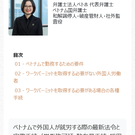
弁護士法人ベトホ 代表弁護士
ベトナム国弁護士
和解調停人・破産管財人・社外監
査役
目次
01 - ベトナムで勤務するための要件
02 - ワークパーミットを取得する必要がない外国人労働
者
03 - ワークパーミットを取得する必要がある場合の各種
手続
ベトナムで外国人が就労する際の最新法令と