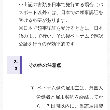
※上記の書類を日本で発行する場合（パ
スポート以外）は、日本での領事認証を
受ける必要があります。
※日本で領事認証を受けるときに、日本
語のままで行い、その後ベトナムで翻訳
公証を行うのが効率的です。
3
‐
その他の注意点
3
①
ベトナム側の雇用主は、外国人
労働者と雇用契約を締結してか
ら、７日間以内に、当該雇用契