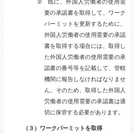
②
既に、外国人労働者の使用需
要の承認書を取得して、ワーク
パーミットを更新するために、
外国人労働者の使用需要の承認
書を取得する場合には、取得し
た外国人労働者の使用需要の承
認書の番号等を記載して、管轄
機関に報告しなければなりませ
ん。そのため、取得した外国人
労働者の使用需要の承認書は適
切に保管する必要があります。
（３）
ワークパーミットを取得