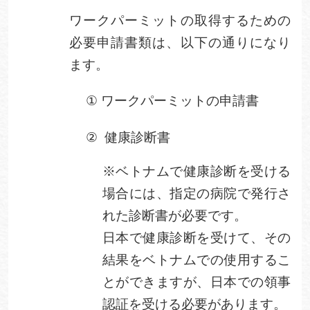
ワークパーミットの取得するための
必要申請書類は、以下の通りになり
ます。
①
ワークパーミットの申請書
②
健康診断書
※ベトナムで健康診断を受ける
場合には、指定の病院で発行さ
れた診断書が必要です。
日本で健康診断を受けて、その
結果をベトナムでの使用するこ
とができますが、日本での領事
認証を受ける必要があります。