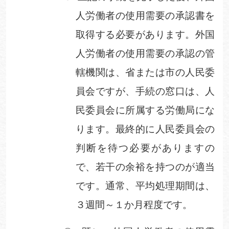
人労働者の使用需要の承認書を
取得する必要があります。外国
人労働者の使用需要の承認の管
轄機関は、省または市の人民委
員会ですが、手続の窓口は、人
民委員会に所属する労働局にな
ります。最終的に人民委員会の
判断を待つ必要がありますの
で、若干の余裕を持つのが適当
です。通常、平均処理期間は、
３週間～１か月程度です。