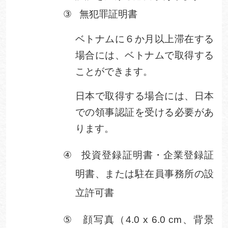
③
無犯罪証明書
ベトナムに６か月以上滞在する
場合には、ベトナムで取得する
ことができます。
日本で取得する場合には、日本
での領事認証を受ける必要があ
ります。
④
投資登録証明書・企業登録証
明書、または駐在員事務所の設
立許可書
⑤
顔写真（
4.0 x 6.0 cm
、背景