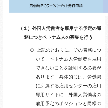
（１）
外国人労働者を雇用する予定の職
務につきベトナム人の募集を行う
①
上記のとおりに、その職務につ
いて、ベトナム人労働者を雇用
できないことを証明する必要が
あります。具体的には、
労働局
に所属する雇用センターの雇用
専用サイトに、外国人労働者の
雇用予定のポジションと同様の