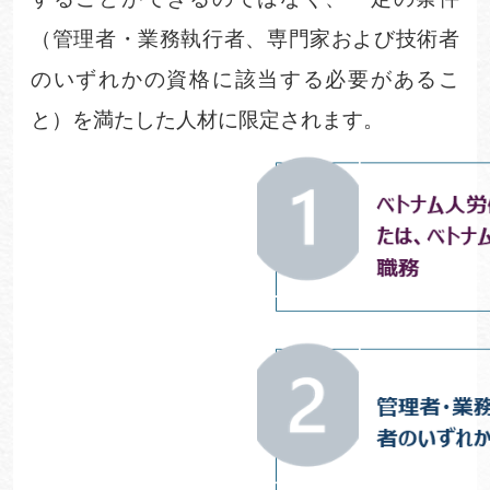
（管理者・業務執行者、専門家および技術者
のいずれかの資格に該当する必要があるこ
と）を満たした人材に限定されます。