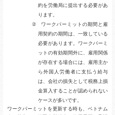
約を労働局に提出する必要があ
ります。
②
ワークパーミットの期間と雇
用契約の期間は、一致している
必要があります。ワークパーミ
ットの有効期間外に、雇用関係
が存在する場合には、雇用主か
ら外国人労働者に支払う給与
は、会社の損失として税務上損
金算入することが認められない
ケースが多いです。
ワークパーミットを更新する時も、ベトナム