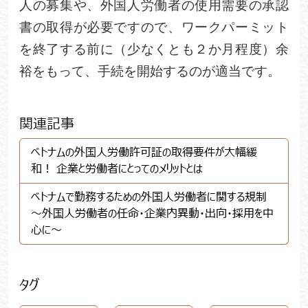
人の募集や、外国人労働者の使用需要の承認
書の取得が必要ですので、ワークパーミット
を終了する前に（少なくとも２か月程度）余
裕をもって、手続を開始するのが適当です。
関連記事
ベトナムの外国人労働許可証の取得要件が大幅緩
和！ 企業と労働者にとってのメリットとは
ベトナムで勤務するための外国人労働者に関する規制
～外国人労働者の任命・企業内異動・出向・採用を中
心に～
タグ