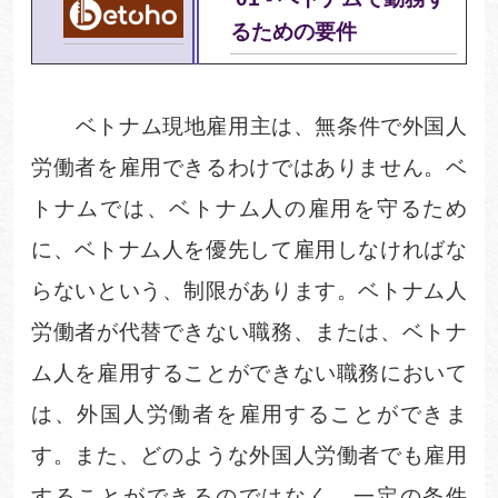
るための要件
ベトナム現地雇用主は、無条件で外国人
労働者を雇用できるわけではありません。ベ
トナムでは、ベトナム人の雇用を守るため
に、ベトナム人を優先して雇用しなければな
らないという、制限があります。ベトナム人
労働者が代替できない職務、または、ベトナ
ム人を雇用することができない職務において
は、外国人労働者を雇用することができま
す。また、どのような外国人労働者でも雇用
することができるのではなく、一定の条件