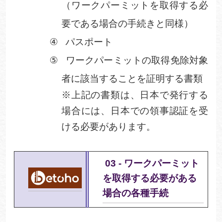
（ワークパーミットを取得する必
要である場合の手続きと同様）
④
パスポート
⑤
ワークパーミットの取得免除対象
者に該当することを証明する書類
※上記の書類は、日本で発行する
場合には、日本での領事認証を受
ける必要があります。
03 - ワークパーミット
を取得する必要がある
場合の各種手続