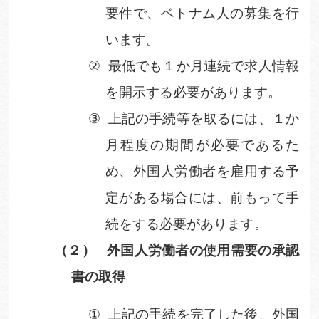
要件で、ベトナム人の募集を行
います
。
②
最低でも１か月連続で求人情報
を開示する必要があります。
③
上記の手続等を取るには、１か
月程度の期間が必要であるた
め、外国人労働者を雇用する予
定がある場合には、前もって手
続をする必要があります。
（２）
外国人労働者の使用需要の承認
書の取得
①
上記の手続を完了した後、外国