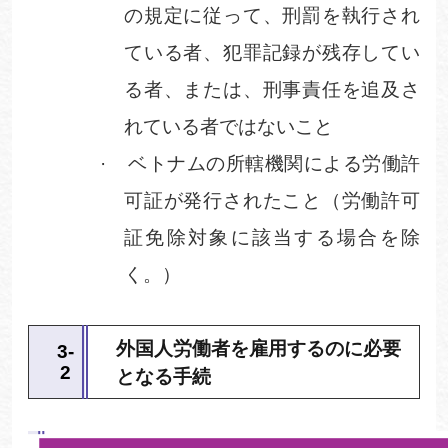
の規定に従って、刑罰を執行され
ている者、犯罪記録が残存してい
る者、または、刑事責任を追及さ
れている者ではないこと
·
ベトナムの所轄機関による労働許
可証が発行されたこと（労働許可
証免除対象に該当する場合を除
く。）
外国人労働者を雇用するのに必要
3
‐
2
となる手続