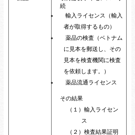
続
輸入ライセンス（輸入
者が取得するもの）
薬品の検査（ベトナム
に見本を郵送し、その
見本を検査機関に検査
を依頼します。）
薬品流通ライセンス
その結果
（１）
輸入ライセン
ス
（２）
検査結果証明