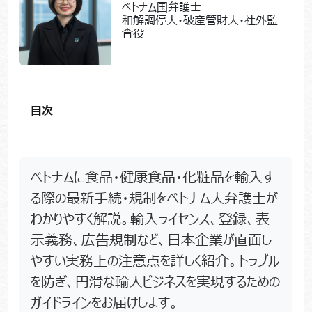
ベトナム国弁護士
和解調停人・破産管財人・社外監
査役
目次
ベトナムに食品・健康食品・化粧品を輸入す
る際の最新手続・規制をベトナム人弁護士が
わかりやすく解説。輸入ライセンス、登録、表
示義務、広告規制など、日本企業が直面し
やすい実務上の注意点を詳しく紹介。トラブル
を防ぎ、円滑な輸入ビジネスを実現するための
ガイドラインをお届けします。