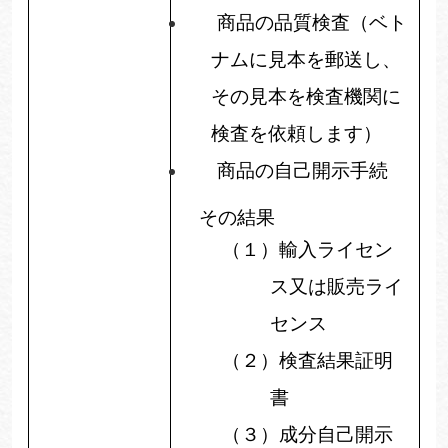
商品の品質検査（ベト
ナムに見本を郵送し、
その見本を検査機関に
検査を依頼します）
商品の自己開示手続
その結果
（１）
輸入ライセン
ス又は販売ライ
センス
（２）
検査結果証明
書
（３）
成分自己開示